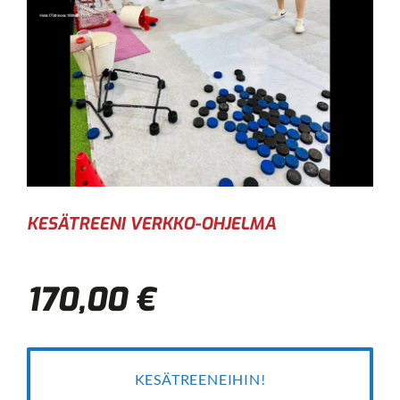
KESÄTREENI VERKKO-OHJELMA
170,00 €
KESÄTREENEIHIN!