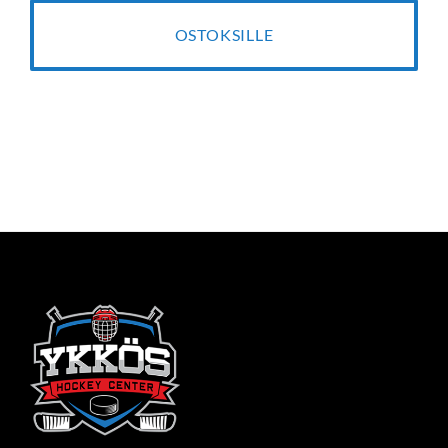
OSTOKSILLE